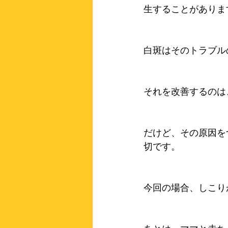
生することがありま
白斑はそのトラブル
それを改善するのは
だけど、その原因を
切です。
今回の場合、しこり