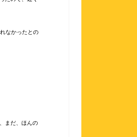
られなかったとの
、まだ、ほんの