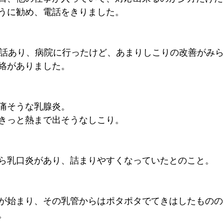
うに勧め、電話をきりました。
電話あり、病院に行ったけど、あまりしこりの改善がみ
絡がありました。
痛そうな乳腺炎。
きっと熱まで出そうなしこり。
ら乳口炎があり、詰まりやすくなっていたとのこと。
が始まり、その乳管からはポタポタでてきはしたものの
。