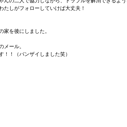
ゃんの二人で協力しながら、トラブルを解消できるよう
わたしがフォローしていけば大丈夫！
の家を後にしました。
のメール。
す！！（バンザイしました笑）