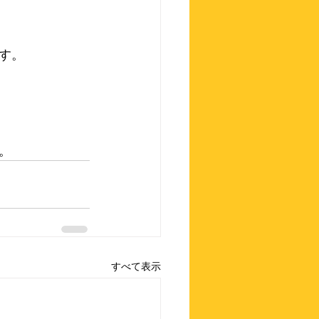
す。
。
すべて表示