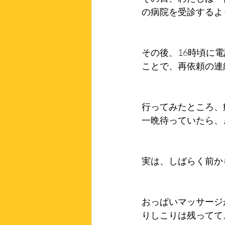
の病院を受診するよ
その後、16時頃に
ことで、再依頼の連
行ってみたところ、
一晩待っていたら、
実は、しばらく前か
おっぱいマッサージ
りしこりは残ってて