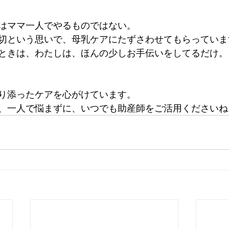
はママ一人でやるものではない。
切という思いで、母乳ケアにたずさわせてもらっていま
ときは、わたしは、ほんの少しお手伝いをしてるだけ。
り添ったケアを心がけています。
、一人で悩まずに、いつでも助産師をご活用くださいね