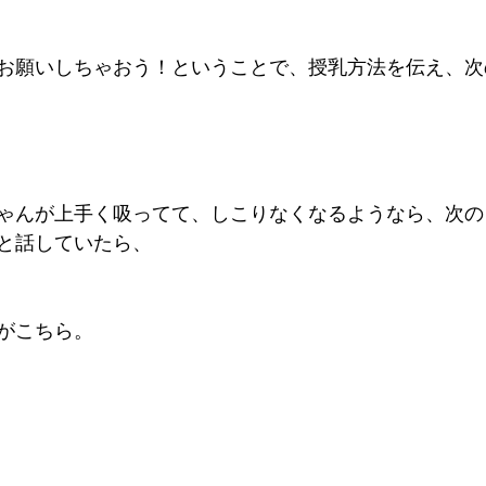
お願いしちゃおう！ということで、授乳方法を伝え、次
ゃんが上手く吸ってて、しこりなくなるようなら、次の
と話していたら、
がこちら。