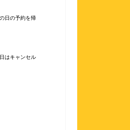
の日の予約を帰
日はキャンセル