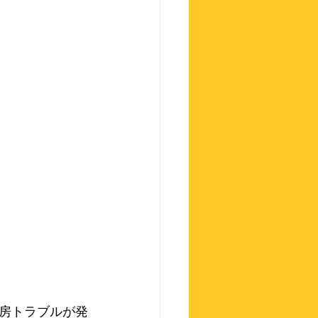
房トラブルが発