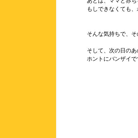
あとは、ママと赤ち
もしできなくても、
そんな気持ちで、そ
そして、次の日のあ
ホントにバンザイで