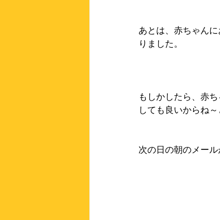
あとは、赤ちゃんに
りました。
もしかしたら、赤ち
しても良いからね～
次の日の朝のメール