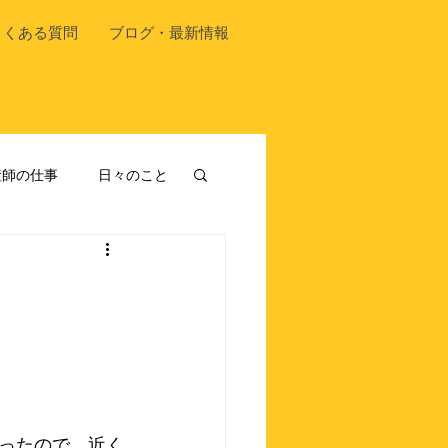
よくある質問
ブログ・最新情報
産師の仕事
日々のこと
ったので、近く