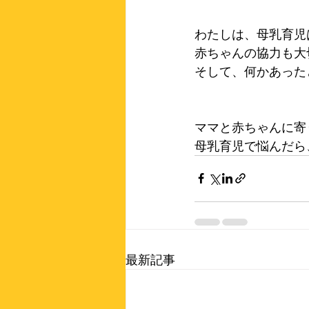
わたしは、母乳育児
赤ちゃんの協力も大
そして、何かあった
ママと赤ちゃんに寄
母乳育児で悩んだら
最新記事