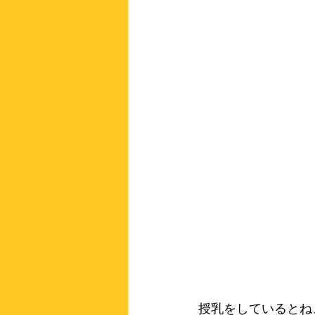
授乳をしているとね