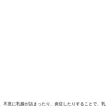
、不意に乳腺が詰まったり、炎症したりすることで、乳