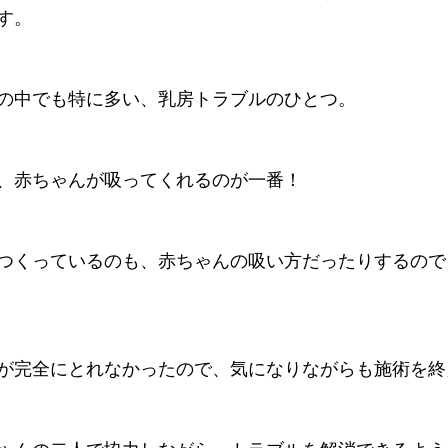
す。
の中でも特に多い、乳房トラブルのひとつ。
、赤ちゃんが吸ってくれるのが一番！
つくっているのも、赤ちゃんの吸い方だったりするので
が完全にとれなかったので、気になりながらも施術を終