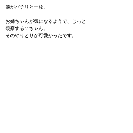
娘がパチリと一枚。
お姉ちゃんが気になるようで、じっと
観察するMちゃん。
そのやりとりが可愛かったです。