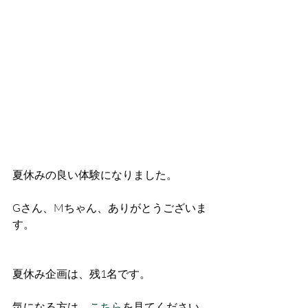
夏休みの良い体験になりました。
Gさん、Mちゃん、ありがとうございま
す。
夏休み企画は、残1名です。
気になる方は、
こちら
を見てください