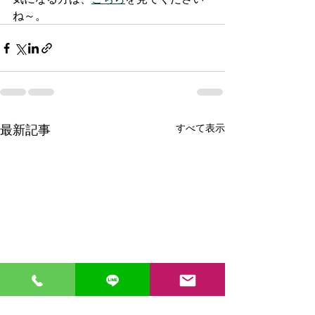
ね～。
最新記事
すべて表示