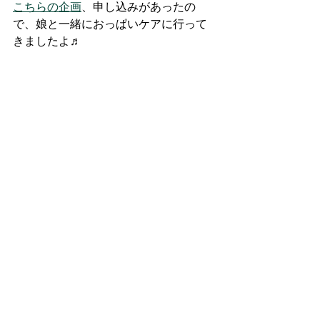
こちらの企画
、申し込みがあったの
で、娘と一緒におっぱいケアに行って
きましたよ♬