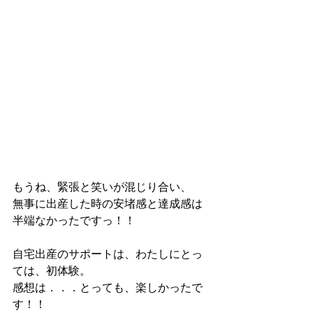
もうね、緊張と笑いが混じり合い、
無事に出産した時の安堵感と達成感は
半端なかったですっ！！
自宅出産のサポートは、わたしにとっ
ては、初体験。
感想は．．．とっても、楽しかったで
す！！