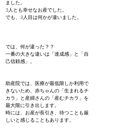
ました。
3人とも幸せなお産でした。
でも、3人目は何かが違いました。
では、何が違った？？
一番の大きな違いは「達成感」と「自
己信頼感」。
助産院では、医療が最低限しか利用で
きないため、赤ちゃんの「生まれるチ
カラ」と産婦さんの「産むチカラ」を
最大限に引き出します。
時には、お産が長引き、待つことも厳
しいと感じることもあります。