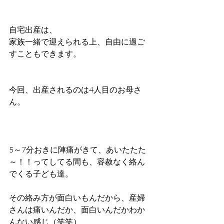
自宅出産は、
家族一緒で迎えられる上、自由に過ご
すこともできます。
今回、出産されるのは4人目のお母さ
ん。
5～7分おきに陣痛がきて、あいたたた
～！！ってしてる間も、容赦なく絡ん
でくる子ども達。
その絡み方が面白いもんだから、産婦
さんは痛いんだか、面白いんだかわか
んない感じ（笑笑）