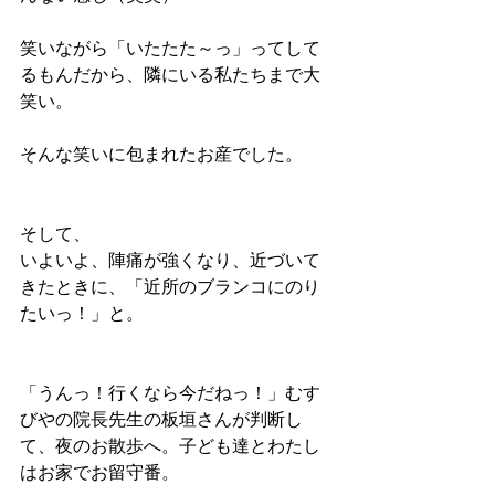
笑いながら「いたたた～っ」ってして
るもんだから、隣にいる私たちまで大
笑い。
そんな笑いに包まれたお産でした。
そして、
いよいよ、陣痛が強くなり、近づいて
きたときに、「近所のブランコにのり
たいっ！」と。
「うんっ！行くなら今だねっ！」むす
びやの院長先生の板垣さんが判断し
て、夜のお散歩へ。子ども達とわたし
はお家でお留守番。