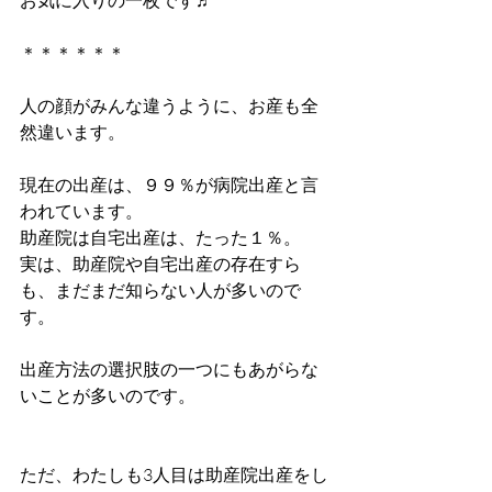
お気に入りの一枚です♬
＊＊＊＊＊＊
人の顔がみんな違うように、お産も全
然違います。
現在の出産は、９９％が病院出産と言
われています。
助産院は自宅出産は、たった１％。
実は、助産院や自宅出産の存在すら
も、まだまだ知らない人が多いので
す。
出産方法の選択肢の一つにもあがらな
いことが多いのです。
ただ、わたしも3人目は助産院出産をし