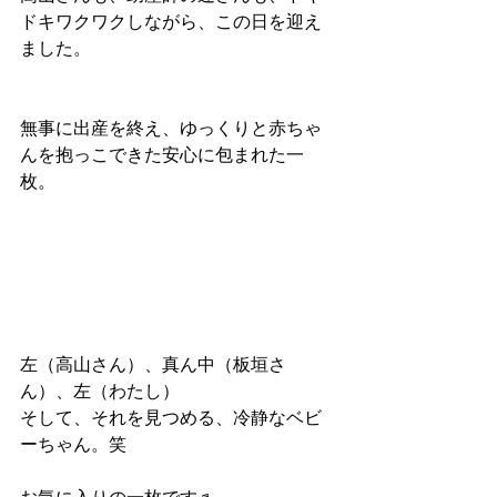
ドキワクワクしながら、この日を迎え
ました。
無事に出産を終え、ゆっくりと赤ちゃ
んを抱っこできた安心に包まれた一
枚。
左（高山さん）、真ん中（板垣さ
ん）、左（わたし）
そして、それを見つめる、冷静なベビ
ーちゃん。笑