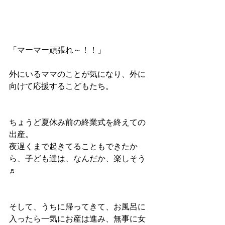
「マーマー頑張れ～！！」
外にいるママのことが気になり、外に
向けて応援するこどもたち。
ちょうど夏休み前の終業式を終えての
出産。
夜遅くまで起きてることもできたか
ら、子ども達は、なんだか、楽しそう
♬
そして、うちに帰ってきて、お風呂に
入ったら一気にお産は進み、無事に女