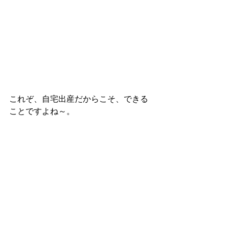
これぞ、自宅出産だからこそ、できる
ことですよね～。